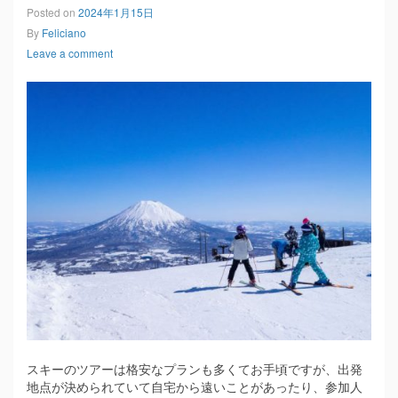
Posted on
2024年1月15日
By
Feliciano
Leave a comment
スキーのツアーは格安なプランも多くてお手頃ですが、出発
地点が決められていて自宅から遠いことがあったり、参加人