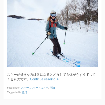
スキーが好きな方は冬になるとどうしても体がうずうずして
くるものです。
Continue reading
Filed under:
スキー
,
スキー・スノボ
,
宿泊
Tagged with:
旅行