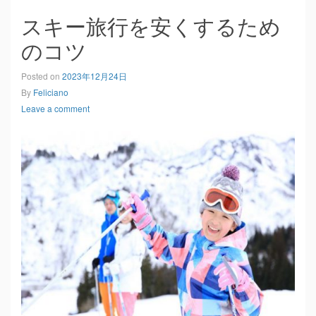
スキー旅行を安くするため
のコツ
Posted on
2023年12月24日
By
Feliciano
Leave a comment