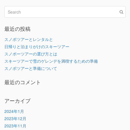
最近の投稿
スノボツアーとレンタルと
日帰りと泊まりがけのスキーツアー
スノボーツアーの選び方とは
スキーツアーで雪のゲレンデを満喫するための準備
スノボツアーと準備について
最近のコメント
アーカイブ
2024年1月
2023年12月
2023年11月