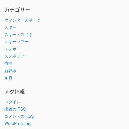
カテゴリー
ウィンタースポーツ
スキー
スキー・スノボ
スキーツアー
スノボ
スノボツアー
宿泊
新幹線
旅行
メタ情報
ログイン
投稿の
RSS
コメントの
RSS
WordPress.org